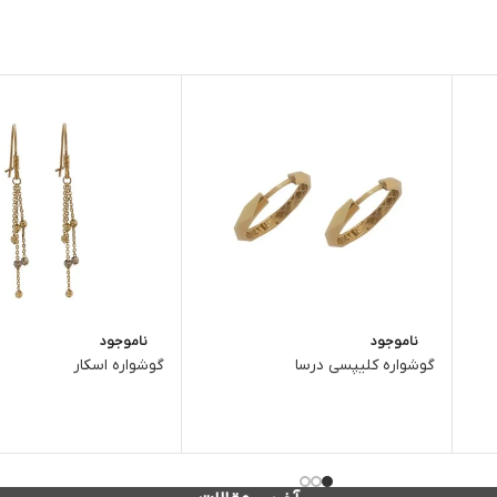
ناموجود
ناموجود
گوشواره کلیپسی درسا
گوشواره اسکار