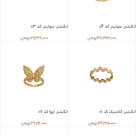
انگشتر سولیتر کد 04
انگشتر سولیتر کد 03
47,363,000
تومان
79,266,000
تومان
انگشتر کلاسیک کد 01
انگشتر ایوا کد 07
32,225,000
تومان
69,196,000
تومان