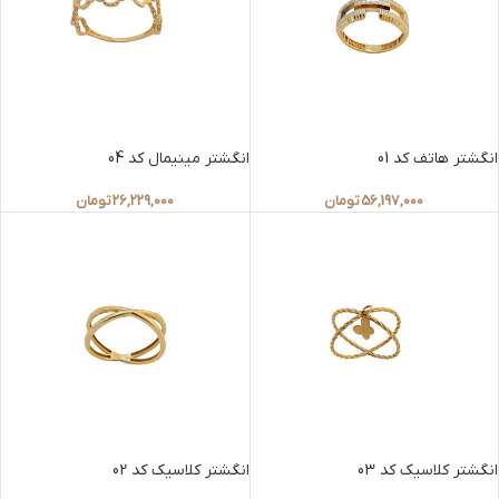
انگشتر هاتف کد 01
انگشتر مینیمال کد 04
56,197,000
تومان
26,229,000
تومان
انگشتر کلاسیک کد 03
انگشتر کلاسیک کد 02