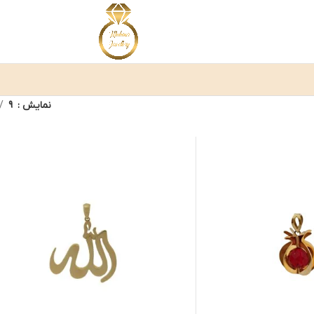
نمایش
9