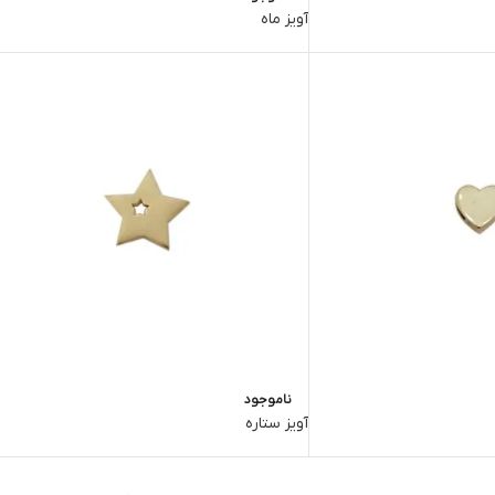
آویز ماه
ناموجود
آویز ستاره