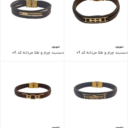
ناموجود
ناموجود
دستبند چرم و طلا مردانه کد 09
دستبند چرم و طلا مردانه کد 08
ناموجود
ناموجود