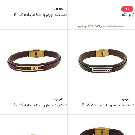
-2%
ناموجود
آویز الله
دستبند چرم و طلا مردانه کد 12
242,551,000
تومان
247,160,000
ناموجود
ناموجود
دستبند چرم و طلا مردانه کد 11
دستبند چرم و طلا مردانه کد 10