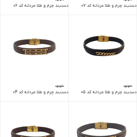
دستبند چرم و طلا مردانه کد 07
دستبند چرم و طلا مردانه کد 06
ناموجود
ناموجود
دستبند چرم و طلا مردانه کد 05
دستبند چرم و طلا مردانه کد 04