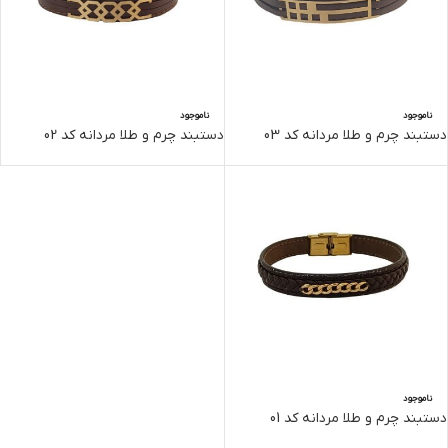
ناموجود
ناموجود
دستبند چرم و طلا مردانه کد 03
دستبند چرم و طلا مردانه کد 02
ناموجود
دستبند چرم و طلا مردانه کد 01