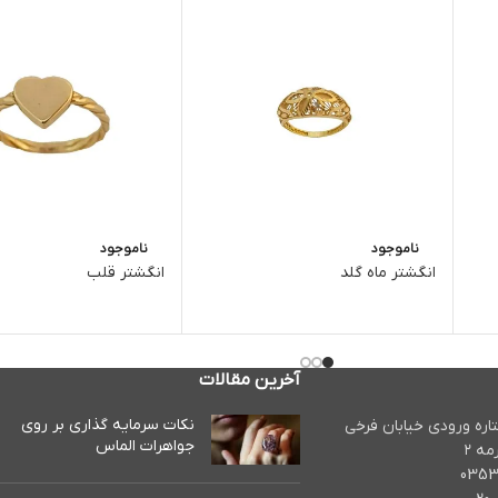
ناموجود
ناموجود
انگشتر ماه گلد
انگشتر قلب
آخرین مقالات
نکات سرمایه گذاری بر روی
تاره ورودی خیابان فرخی
جواهرات الماس
مه ۲