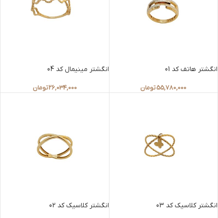
انگشتر هاتف کد 01
انگشتر مینیمال کد 04
55,780,000
تومان
26,034,000
تومان
انگشتر کلاسیک کد 03
انگشتر کلاسیک کد 02