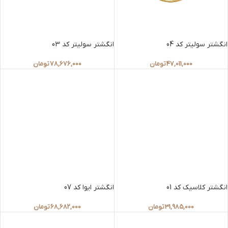
انگشتر سولیتر کد 04
انگشتر سولیتر کد 03
47,011,000
تومان
78,676,000
تومان
انگشتر کلاسیک کد 01
انگشتر ایوا کد 07
31,985,000
تومان
68,682,000
تومان