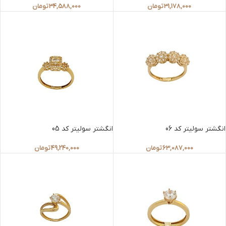
31,178,000
تومان
34,588,000
تومان
انگشتر سولیتر کد 06
انگشتر سولیتر کد 05
63,087,000
تومان
49,240,000
تومان