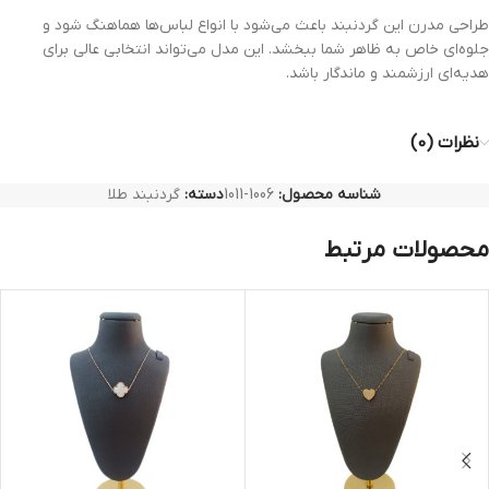
طراحی مدرن این گردنبند باعث می‌شود با انواع لباس‌ها هماهنگ شود و
جلوه‌ای خاص به ظاهر شما ببخشد. این مدل می‌تواند انتخابی عالی برای
هدیه‌ای ارزشمند و ماندگار باشد.
نظرات (0)
شناسه محصول:
1006-1011
دسته:
گردنبند طلا
محصولات مرتبط