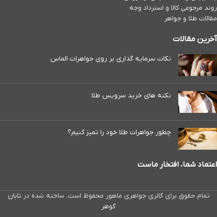
روند مرجوعی کالا و استرداد وجه
مقالات طلا و جواهر
آخرین مقالات
نکات سرمایه گذاری بر روی جواهرات الماس
نکته های خرید سرویس طلا
چطور جواهرات طلا خود را تمیز کنیم؟
اعتماد شما، افتخار ماست
تمام حقوق برای گالری جواهری ماهور محفوظ است. ساخته شده در
تابان
گوهر