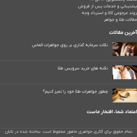
پشتیبانی و خدمات پس از فروش
روند مرجوعی کالا و استرداد وجه
مقالات طلا و جواهر
آخرین مقالات
نکات سرمایه گذاری بر روی جواهرات الماس
نکته های خرید سرویس طلا
چطور جواهرات طلا خود را تمیز کنیم؟
اعتماد شما، افتخار ماست
تمام حقوق برای گالری جواهری ماهور محفوظ است. ساخته شده در
تابان